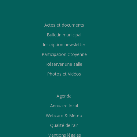
Actes et documents
Bulletin municipal
Inscription newsletter
Participation citoyenne
Réserver une salle
Photos et Vidéos
Agenda
Annuaire local
Webcam & Météo
Qualité de l’air
Mentions légales