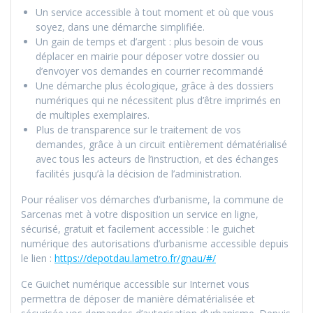
Un service accessible à tout moment et où que vous
soyez, dans une démarche simplifiée.
Un gain de temps et d’argent : plus besoin de vous
déplacer en mairie pour déposer votre dossier ou
d’envoyer vos demandes en courrier recommandé
Une démarche plus écologique, grâce à des dossiers
numériques qui ne nécessitent plus d’être imprimés en
de multiples exemplaires.
Plus de transparence sur le traitement de vos
demandes, grâce à un circuit entièrement dématérialisé
avec tous les acteurs de l’instruction, et des échanges
facilités jusqu’à la décision de l’administration.
Pour réaliser vos démarches d’urbanisme, la commune de
Sarcenas met à votre disposition un service en ligne,
sécurisé, gratuit et facilement accessible : le guichet
numérique des autorisations d’urbanisme accessible depuis
le lien :
https://depotdau.lametro.fr/gnau/#/
Ce Guichet numérique accessible sur Internet vous
permettra de déposer de manière dématérialisée et