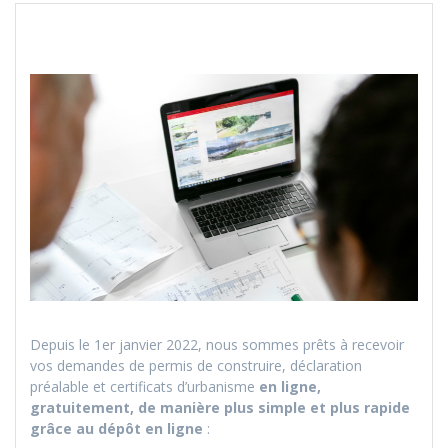
Depuis le 1er janvier 2022, nous sommes prêts à recevoir
vos demandes de permis de construire, déclaration
préalable et certificats d’urbanisme
en ligne,
gratuitement, de manière plus simple et plus rapide
grâce au dépôt en ligne
: