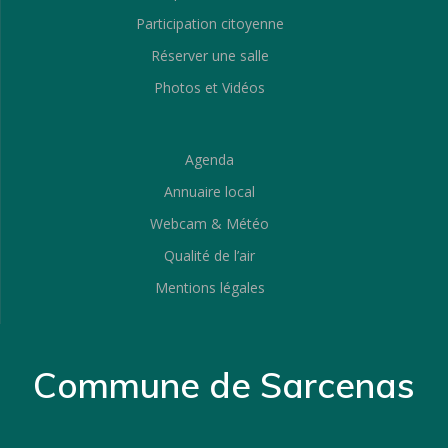
Participation citoyenne
Réserver une salle
Photos et Vidéos
Agenda
Annuaire local
Webcam & Météo
Qualité de l’air
Mentions légales
Commune de Sarcenas