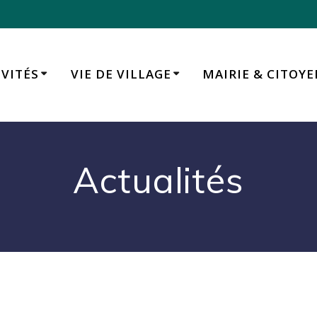
IVITÉS
VIE DE VILLAGE
MAIRIE & CITOY
Actualités