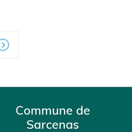
Commune de
Sarcenas