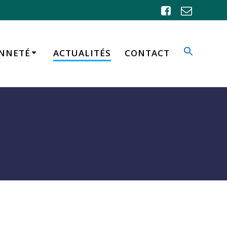
ENNETÉ
ACTUALITÉS
CONTACT