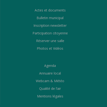
Actes et documents
Bulletin municipal
Inscription newsletter
Participation citoyenne
Réserver une salle
Photos et Vidéos
Agenda
Annuaire local
Webcam & Météo
Qualité de l’air
Mentions légales