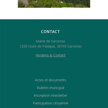
CONTACT
Mairie de Sarcenas
1250 route de Palaquit, 38700 Sarcenas
Horaires & Contact
Actes et documents
Bulletin municipal
Inscription newsletter
Participation citoyenne