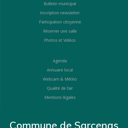
Bulletin municipal
Inscription newsletter
Participation citoyenne
Réserver une salle
Photos et Vidéos
Agenda
Annuaire local
Webcam & Météo
Qualité de l’air
Mentions légales
Commune de Sarcenas