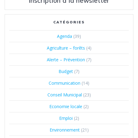
Inscription à la newsletter
CATÉGORIES
Agenda
(39)
Agriculture – forêts
(4)
Alerte – Prévention
(7)
Budget
(7)
Communication
(14)
Conseil Municipal
(23)
Economie locale
(2)
Emploi
(2)
Environnement
(21)