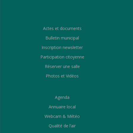
Actes et documents
Bulletin municipal
Inscription newsletter
Participation citoyenne
Réserver une salle
Photos et Vidéos
Agenda
Annuaire local
Webcam & Météo
Qualité de l’air