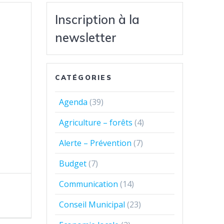
Inscription à la
newsletter
CATÉGORIES
Agenda
(39)
Agriculture – forêts
(4)
Alerte – Prévention
(7)
Budget
(7)
Communication
(14)
Conseil Municipal
(23)