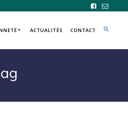
ENNETÉ
ACTUALITÉS
CONTACT
mag