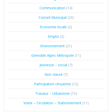
Communication
(14)
Conseil Municipal
(23)
Economie locale
(2)
Emploi
(2)
Environnement
(21)
Grenoble Alpes Métropole
(11)
Jeunesse – social
(7)
Non classé
(7)
Participation citoyenne
(12)
Travaux – Urbanisme
(15)
Voirie – Circulation – Stationnement
(11)