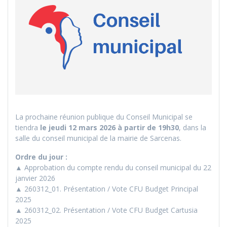
La prochaine réunion publique du Conseil Municipal se
tiendra
le jeudi 12 mars 2026 à partir de 19h30
, dans la
salle du conseil municipal de la mairie de Sarcenas.
Ordre du jour :
▲ Approbation du compte rendu du conseil municipal du 22
janvier 2026
▲ 260312_01. Présentation / Vote CFU Budget Principal
2025
▲ 260312_02. Présentation / Vote CFU Budget Cartusia
2025