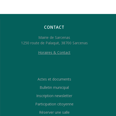
CONTACT
Mairie de Sarcenas
1250 route de Palaquit, 38700 Sarcenas
Horaires & Contact
Actes et documents
Bulletin municipal
Inscription newsletter
Participation citoyenne
Réserver une salle