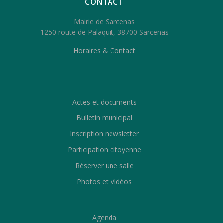
CONTACT
Mairie de Sarcenas
1250 route de Palaquit, 38700 Sarcenas
Horaires & Contact
Actes et documents
Bulletin municipal
Inscription newsletter
Participation citoyenne
Réserver une salle
Photos et Vidéos
Agenda