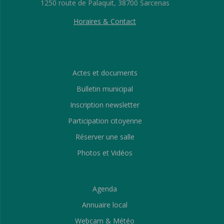
1250 route de Palaquit, 38700 Sarcenas
Horaires & Contact
Actes et documents
Bulletin municipal
Inscription newsletter
Participation citoyenne
Réserver une salle
Photos et Vidéos
Agenda
Annuaire local
Webcam & Météo