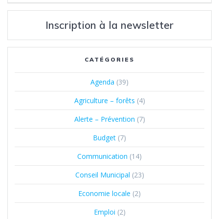
l’article
Inscription à la newsletter
CATÉGORIES
Agenda
(39)
Agriculture – forêts
(4)
Alerte – Prévention
(7)
Budget
(7)
Communication
(14)
Conseil Municipal
(23)
Economie locale
(2)
Emploi
(2)