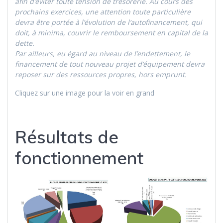
afin d’éviter toute tension de trésorerie. Au cours des
prochains exercices, une attention toute particulière
devra être portée à l’évolution de l’autofinancement, qui
doit, à minima, couvrir le remboursement en capital de la
dette.
Par ailleurs, eu égard au niveau de l’endettement, le
financement de tout nouveau projet d’équipement devra
reposer sur des ressources propres, hors emprunt.
Cliquez sur une image pour la voir en grand
Résultats de
fonctionnement