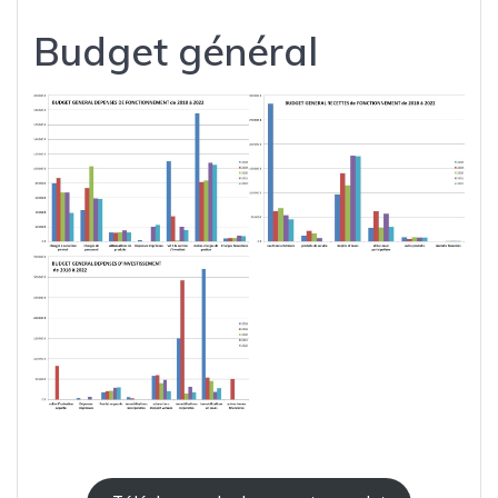
Budget général