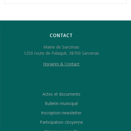
CONTACT
Mairie de Sarcenas
1250 route de Palaquit, 38700 Sarcenas
Horaires & Contact
Actes et documents
Bulletin municipal
Inscription newsletter
Participation citoyenne