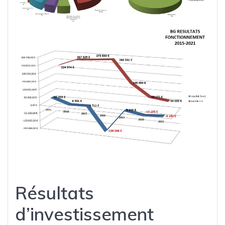
Résultats
d’investissement