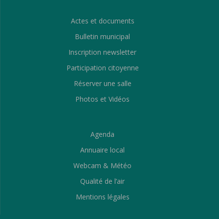
Actes et documents
Bulletin municipal
Inscription newsletter
Participation citoyenne
Réserver une salle
Photos et Vidéos
Agenda
Annuaire local
Webcam & Météo
Qualité de l’air
Mentions légales