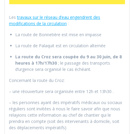
Les
travaux sur le réseau d’eau engendrent des
modifications de la circulation
:
La route de Bonnetière est mise en impasse
La route de Palaquit est en circulation alternée
La route du Croz sera coupée du 9 au 30 juin, de 8
heures à 17h/17h30
; le passage des transports
d’urgence sera organisé le cas échéant.
Concernant la route du Croz:
– une réouverture sera organisée entre 12h et 13h30 .
– les personnes ayant des impératifs médicaux ou sociaux
réguliers sont invitées à nous le faire savoir afin que nous
relayions cette information au chef de chantier qui le
prendra en compte (soit des intervenants à domicile, soit
des déplacements impératifs)