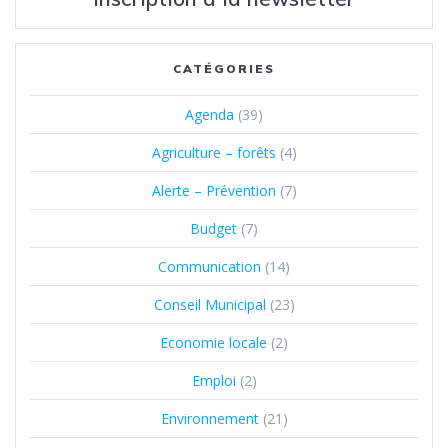
CATÉGORIES
Agenda
(39)
Agriculture – forêts
(4)
Alerte – Prévention
(7)
Budget
(7)
Communication
(14)
Conseil Municipal
(23)
Economie locale
(2)
Emploi
(2)
Environnement
(21)