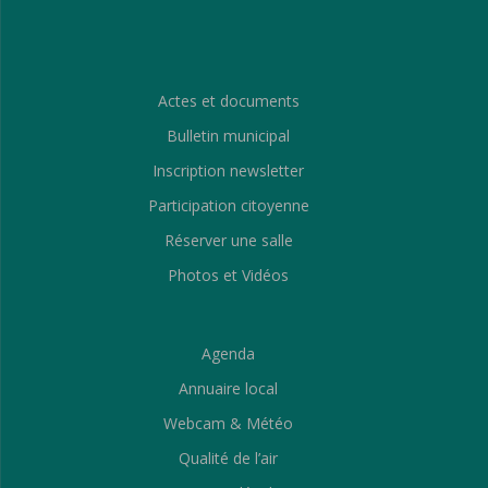
Actes et documents
Bulletin municipal
Inscription newsletter
Participation citoyenne
Réserver une salle
Photos et Vidéos
Agenda
Annuaire local
Webcam & Météo
Qualité de l’air