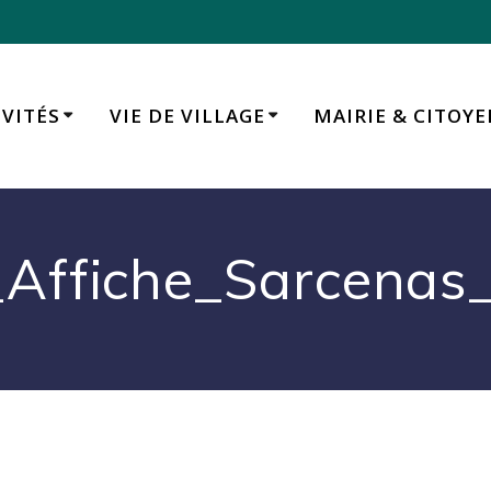
IVITÉS
VIE DE VILLAGE
MAIRIE & CITOY
Affiche_Sarcenas