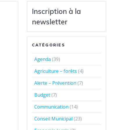
Inscription à la
newsletter
CATÉGORIES
Agenda
(39)
Agriculture – forêts
(4)
Alerte – Prévention
(7)
Budget
(7)
Communication
(14)
Conseil Municipal
(23)