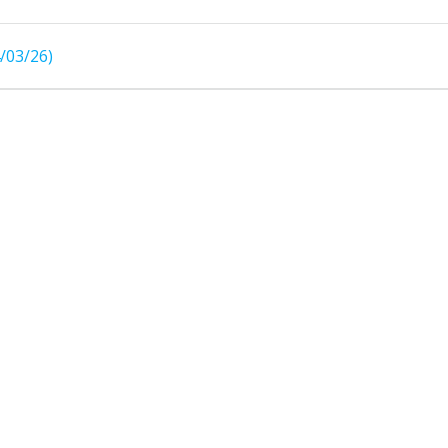
/03/26)