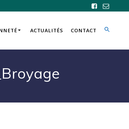
ENNETÉ
ACTUALITÉS
CONTACT
_Broyage