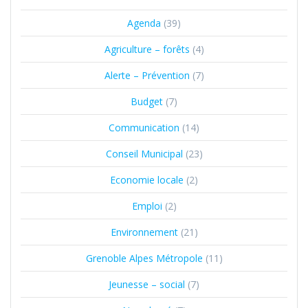
Agenda
(39)
Agriculture – forêts
(4)
Alerte – Prévention
(7)
Budget
(7)
Communication
(14)
Conseil Municipal
(23)
Economie locale
(2)
Emploi
(2)
Environnement
(21)
Grenoble Alpes Métropole
(11)
Jeunesse – social
(7)