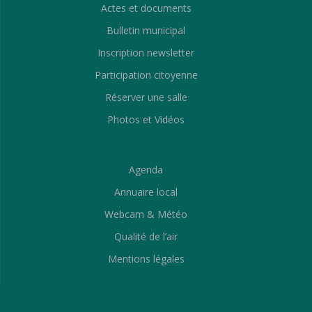
Actes et documents
Bulletin municipal
Inscription newsletter
Participation citoyenne
Réserver une salle
Photos et Vidéos
Agenda
Annuaire local
Webcam & Météo
Qualité de l’air
Mentions légales